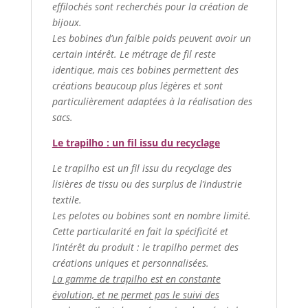
effilochés sont recherchés pour la création de
bijoux.
Les bobines d’un faible poids peuvent avoir un
certain intérêt. Le métrage de fil reste
identique, mais ces bobines permettent des
créations beaucoup plus légères et sont
particulièrement adaptées à la réalisation des
sacs.
Le trapilho : un fil issu du recyclage
Le trapilho est un fil issu du recyclage des
lisières de tissu ou des surplus de l’industrie
textile.
Les pelotes ou bobines sont en nombre limité.
Cette particularité en fait la spécificité et
l’intérêt du produit : le trapilho permet des
créations uniques et personnalisées.
La gamme de trapilho est en constante
évolution, et ne permet pas le suivi des