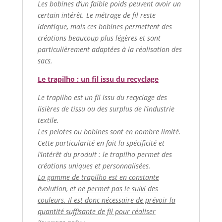
Les bobines d’un faible poids peuvent avoir un
certain intérêt. Le métrage de fil reste
identique, mais ces bobines permettent des
créations beaucoup plus légères et sont
particulièrement adaptées à la réalisation des
sacs.
Le trapilho : un fil issu du recyclage
Le trapilho est un fil issu du recyclage des
lisières de tissu ou des surplus de l’industrie
textile.
Les pelotes ou bobines sont en nombre limité.
Cette particularité en fait la spécificité et
l’intérêt du produit : le trapilho permet des
créations uniques et personnalisées.
La gamme de trapilho est en constante
évolution, et ne permet pas le suivi des
couleurs. Il est donc nécessaire de prévoir la
quantité suffisante de fil pour réaliser