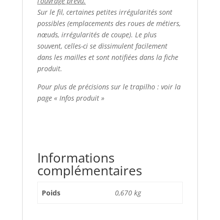
l’ouvrage prévu.
Sur le fil, certaines petites irrégularités sont
possibles (emplacements des roues de métiers,
nœuds, irrégularités de coupe). Le plus
souvent, celles-ci se dissimulent facilement
dans les mailles et sont notifiées dans la fiche
produit.
Pour plus de précisions sur le trapilho : voir la
page « Infos produit »
Informations
complémentaires
Poids
0,670 kg