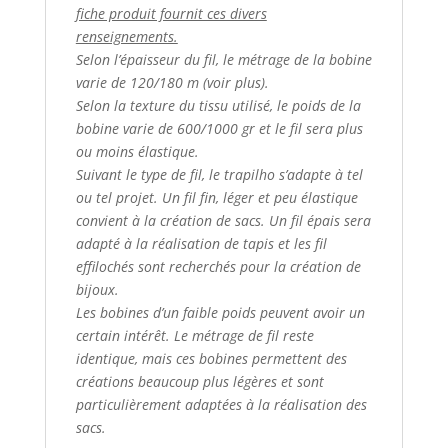
fiche produit fournit ces divers
renseignements.
Selon l’épaisseur du fil, le métrage de la bobine
varie de 120/180 m (voir plus).
Selon la texture du tissu utilisé, le poids de la
bobine varie de 600/1000 gr et le fil sera plus
ou moins élastique.
Suivant le type de fil, le trapilho s’adapte à tel
ou tel projet. Un fil fin, léger et peu élastique
convient à la création de sacs. Un fil épais sera
adapté à la réalisation de tapis et les fil
effilochés sont recherchés pour la création de
bijoux.
Les bobines d’un faible poids peuvent avoir un
certain intérêt. Le métrage de fil reste
identique, mais ces bobines permettent des
créations beaucoup plus légères et sont
particulièrement adaptées à la réalisation des
sacs.