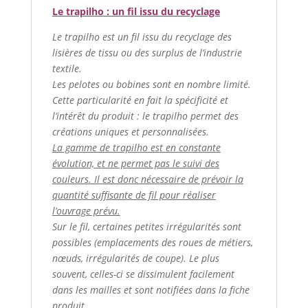
Le trapilho : un fil issu du recyclage
Le trapilho est un fil issu du recyclage des
lisières de tissu ou des surplus de l’industrie
textile.
Les pelotes ou bobines sont en nombre limité.
Cette particularité en fait la spécificité et
l’intérêt du produit : le trapilho permet des
créations uniques et personnalisées.
La gamme de trapilho est en constante
évolution, et ne permet pas le suivi des
couleurs. Il est donc nécessaire de prévoir la
quantité suffisante de fil pour réaliser
l’ouvrage prévu.
Sur le fil, certaines petites irrégularités sont
possibles (emplacements des roues de métiers,
nœuds, irrégularités de coupe). Le plus
souvent, celles-ci se dissimulent facilement
dans les mailles et sont notifiées dans la fiche
produit.