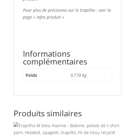
Pour plus de précisions sur le trapilho : voir la
page « Infos produit »
Informations
complémentaires
Poids
0,770 kg
Produits similaires