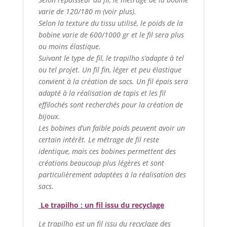
varie de 120/180 m (voir plus).
Selon la texture du tissu utilisé, le poids de la
bobine varie de 600/1000 gr et le fil sera plus
ou moins élastique.
Suivant le type de fil, le trapilho s’adapte à tel
ou tel projet. Un fil fin, léger et peu élastique
convient à la création de sacs. Un fil épais sera
adapté à la réalisation de tapis et les fil
effilochés sont recherchés pour la création de
bijoux.
Les bobines d’un faible poids peuvent avoir un
certain intérêt. Le métrage de fil reste
identique, mais ces bobines permettent des
créations beaucoup plus légères et sont
particulièrement adaptées à la réalisation des
sacs.
Le trapilho : un fil issu du recyclage
Le trapilho est un fil issu du recyclage des