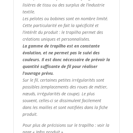
lisières de tissu ou des surplus de l’industrie
textile.
Les pelotes ou bobines sont en nombre limité.
Cette particularité en fait la spécificité et
l’intérêt du produit : le trapilho permet des
créations uniques et personnalisées.
La gamme de trapilho est en constante
évolution, et ne permet pas le suivi des
couleurs. Il est donc nécessaire de prévoir la
quantité suffisante de fil pour réaliser
l’ouvrage prévu.
Sur le fil, certaines petites irrégularités sont
possibles (emplacements des roues de métier,
nœuds, irrégularités de coupe). Le plus
souvent, celles-ci se dissimulent facilement
dans les mailles et sont notifiées dans la fiche
produit.
Pour plus de précisions sur le trapilho : voir la
page « Infos produit »