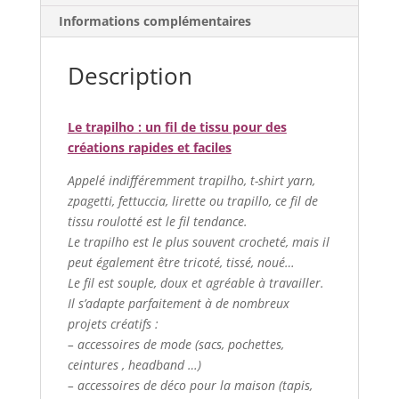
-
Informations complémentaires
Noir
Description
Le trapilho : un fil de tissu pour des
créations rapides et faciles
Appelé indifféremment trapilho, t-shirt yarn,
zpagetti, fettuccia, lirette ou trapillo, ce fil de
tissu roulotté est le fil tendance.
Le trapilho est le plus souvent crocheté, mais il
peut également être tricoté, tissé, noué…
Le fil est souple, doux et agréable à travailler.
Il s’adapte parfaitement à de nombreux
projets créatifs :
– accessoires de mode (sacs, pochettes,
ceintures , headband …)
– accessoires de déco pour la maison (tapis,