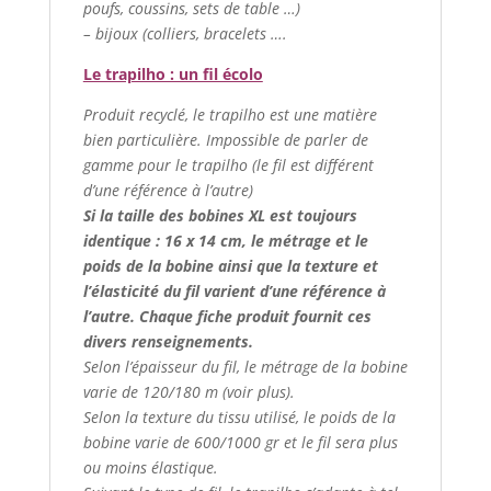
poufs, coussins, sets de table …)
– bijoux (colliers, bracelets ….
Le trapilho : un fil écolo
Produit recyclé, le trapilho est une matière
bien particulière. Impossible de parler de
gamme pour le trapilho (le fil est différent
d’une référence à l’autre)
Si la taille des bobines XL est toujours
identique : 16 x 14 cm, le métrage et le
poids de la bobine ainsi que la texture et
l’élasticité du fil varient d’une référence à
l’autre. Chaque fiche produit fournit ces
divers renseignements.
Selon l’épaisseur du fil, le métrage de la bobine
varie de 120/180 m (voir plus).
Selon la texture du tissu utilisé, le poids de la
bobine varie de 600/1000 gr et le fil sera plus
ou moins élastique.