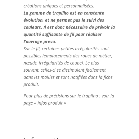
créations uniques et personnalisées.
La gamme de trapilho est en constante
évolution, et ne permet pas le suivi des
couleurs. Il est donc nécessaire de prévoir la
quantité suffisante de fil pour réaliser
l’ouvrage prévu.
Sur le fil, certaines petites irrégularités sont
possibles (emplacements des roues de métier,
nœuds, irrégularités de coupe). Le plus
souvent, celles-ci se dissimulent facilement
dans les mailles et sont notifiées dans la fiche
produit.
Pour plus de précisions sur le trapilho : voir la
page « Infos produit »