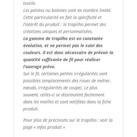
textile.
Les pelotes ou bobines sont en nombre limité.
Cette particularité en fait la spécificité et
l’intérêt du produit : le trapilho permet des
créations uniques et personnalisées.
La gamme de trapilho est en constante
évolution, et ne permet pas le suivi des
couleurs. Il est donc nécessaire de prévoir la
quantité suffisante de fil pour réaliser
l’ouvrage prévu.
Sur le fil, certaines petites irrégularités sont
possibles (emplacements des roues de métier,
nœuds, irrégularités de coupe). Le plus
souvent, celles-ci se dissimulent facilement
dans les mailles et sont notifiées dans la fiche
produit.
Pour plus de précisions sur le trapilho : voir la
page « Infos produit »