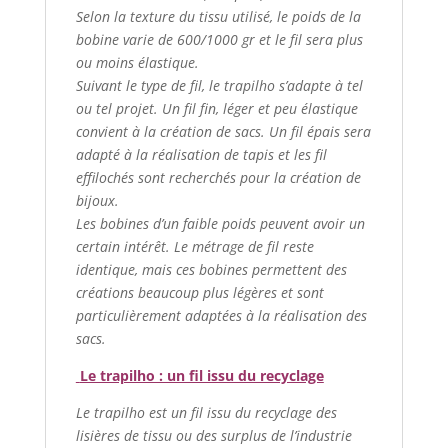
Selon la texture du tissu utilisé, le poids de la
bobine varie de 600/1000 gr et le fil sera plus
ou moins élastique.
Suivant le type de fil, le trapilho s’adapte à tel
ou tel projet. Un fil fin, léger et peu élastique
convient à la création de sacs. Un fil épais sera
adapté à la réalisation de tapis et les fil
effilochés sont recherchés pour la création de
bijoux.
Les bobines d’un faible poids peuvent avoir un
certain intérêt. Le métrage de fil reste
identique, mais ces bobines permettent des
créations beaucoup plus légères et sont
particulièrement adaptées à la réalisation des
sacs.
Le trapilho : un fil issu du recyclage
Le trapilho est un fil issu du recyclage des
lisières de tissu ou des surplus de l’industrie