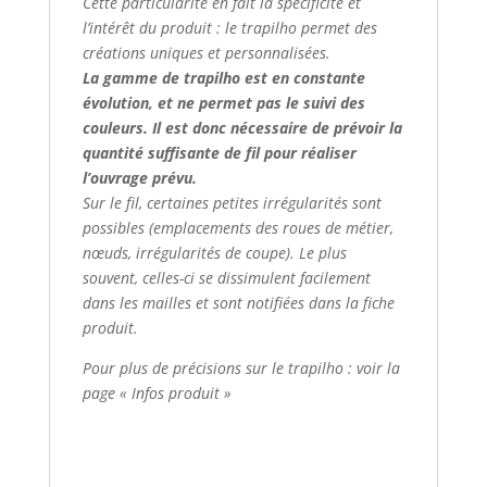
Cette particularité en fait la spécificité et
l’intérêt du produit : le trapilho permet des
créations uniques et personnalisées.
La gamme de trapilho est en constante
évolution, et ne permet pas le suivi des
couleurs. Il est donc nécessaire de prévoir la
quantité suffisante de fil pour réaliser
l’ouvrage prévu.
Sur le fil, certaines petites irrégularités sont
possibles (emplacements des roues de métier,
nœuds, irrégularités de coupe). Le plus
souvent, celles-ci se dissimulent facilement
dans les mailles et sont notifiées dans la fiche
produit.
Pour plus de précisions sur le trapilho : voir la
page « Infos produit »