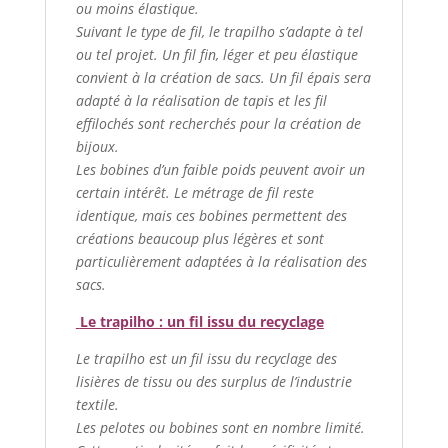
ou moins élastique.
Suivant le type de fil, le trapilho s’adapte à tel
ou tel projet. Un fil fin, léger et peu élastique
convient à la création de sacs. Un fil épais sera
adapté à la réalisation de tapis et les fil
effilochés sont recherchés pour la création de
bijoux.
Les bobines d’un faible poids peuvent avoir un
certain intérêt. Le métrage de fil reste
identique, mais ces bobines permettent des
créations beaucoup plus légères et sont
particulièrement adaptées à la réalisation des
sacs.
Le trapilho : un fil issu du recyclage
Le trapilho est un fil issu du recyclage des
lisières de tissu ou des surplus de l’industrie
textile.
Les pelotes ou bobines sont en nombre limité.