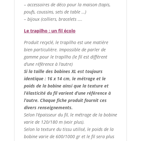
– accessoires de déco pour la maison (tapis,
poufs, coussins, sets de table …)
– bijoux (colliers, bracelets ….
Le trapilho : un fil écolo
Produit recyclé, le trapilho est une matière
bien particulière. Impossible de parler de
gamme pour le trapilho (le fil est différent
d’une référence à l’autre)
Si la taille des bobines XL est toujours
identique : 16 x 14 cm, le métrage et le
poids de la bobine ainsi que la texture et
l’élasticité du fil varient d’une référence à
l’autre. Chaque fiche produit fournit ces
divers renseignements.
Selon l’épaisseur du fil, le métrage de la bobine
varie de 120/180 m (voir plus).
Selon la texture du tissu utilisé, le poids de la
bobine varie de 600/1000 gr et le fil sera plus