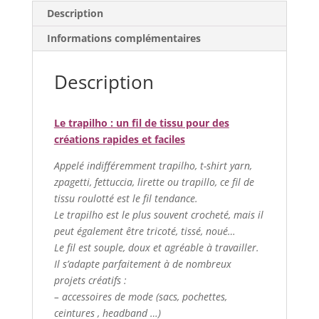
Description
Unies
-
Informations complémentaires
Blanc
Description
Le trapilho : un fil de tissu pour des
créations rapides et faciles
Appelé indifféremment trapilho, t-shirt yarn,
zpagetti, fettuccia, lirette ou trapillo, ce fil de
tissu roulotté est le fil tendance.
Le trapilho est le plus souvent crocheté, mais il
peut également être tricoté, tissé, noué…
Le fil est souple, doux et agréable à travailler.
Il s’adapte parfaitement à de nombreux
projets créatifs :
– accessoires de mode (sacs, pochettes,
ceintures , headband …)