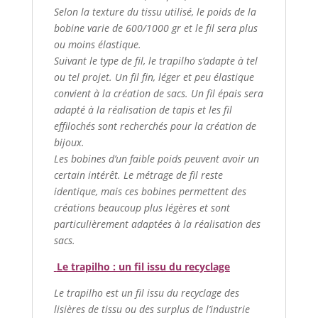
Selon la texture du tissu utilisé, le poids de la
bobine varie de 600/1000 gr et le fil sera plus
ou moins élastique.
Suivant le type de fil, le trapilho s’adapte à tel
ou tel projet. Un fil fin, léger et peu élastique
convient à la création de sacs. Un fil épais sera
adapté à la réalisation de tapis et les fil
effilochés sont recherchés pour la création de
bijoux.
Les bobines d’un faible poids peuvent avoir un
certain intérêt. Le métrage de fil reste
identique, mais ces bobines permettent des
créations beaucoup plus légères et sont
particulièrement adaptées à la réalisation des
sacs.
Le trapilho : un fil issu du recyclage
Le trapilho est un fil issu du recyclage des
lisières de tissu ou des surplus de l’industrie