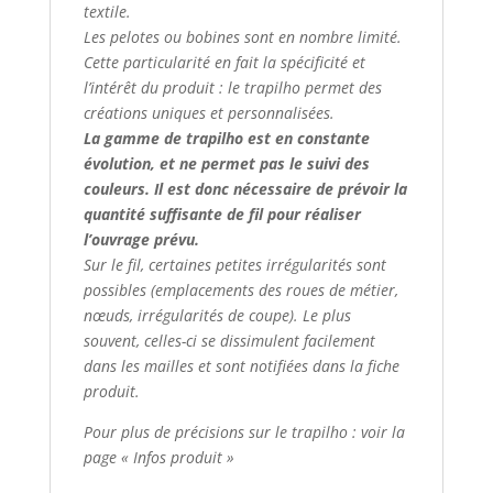
textile.
Les pelotes ou bobines sont en nombre limité.
Cette particularité en fait la spécificité et
l’intérêt du produit : le trapilho permet des
créations uniques et personnalisées.
La gamme de trapilho est en constante
évolution, et ne permet pas le suivi des
couleurs. Il est donc nécessaire de prévoir la
quantité suffisante de fil pour réaliser
l’ouvrage prévu.
Sur le fil, certaines petites irrégularités sont
possibles (emplacements des roues de métier,
nœuds, irrégularités de coupe). Le plus
souvent, celles-ci se dissimulent facilement
dans les mailles et sont notifiées dans la fiche
produit.
Pour plus de précisions sur le trapilho : voir la
page « Infos produit »