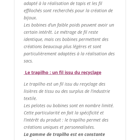
adapté à la réalisation de tapis et les fil
effilochés sont recherchés pour la création de
bijoux.
Les bobines d’un faible poids peuvent avoir un
certain intérêt. Le métrage de fil reste
identique, mais ces bobines permettent des
créations beaucoup plus légères et sont
particulièrement adaptées à la réalisation des
sacs.
Le trapilho : un fil issu du recyclage
Le trapilho est un fil issu du recyclage des
lisières de tissu ou des surplus de l’industrie
textile.
Les pelotes ou bobines sont en nombre limité.
Cette particularité en fait la spécificité et
l’intérêt du produit : le trapilho permet des
créations uniques et personnalisées.
La gamme de trapilho est en constante