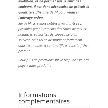
évolution, et ne permet pas le suivi des
couleurs. Il est donc nécessaire de prévoir la
quantité suffisante de fil pour réaliser
l’ouvrage prévu.
Sur le fil, certaines petites irrégularités sont
possibles (emplacements des roues de métier,
nœuds, irrégularités de coupe). Le plus
souvent, celles-ci se dissimulent facilement
dans les mailles et sont notifiées dans la fiche
produit.
Pour plus de précisions sur le trapilho : voir la
page « Infos produit »
Informations
complémentaires