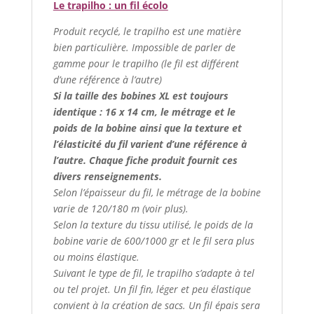
Le trapilho : un fil écolo
Produit recyclé, le trapilho est une matière
bien particulière. Impossible de parler de
gamme pour le trapilho (le fil est différent
d’une référence à l’autre)
Si la taille des bobines XL est toujours
identique : 16 x 14 cm, le métrage et le
poids de la bobine ainsi que la texture et
l’élasticité du fil varient d’une référence à
l’autre. Chaque fiche produit fournit ces
divers renseignements.
Selon l’épaisseur du fil, le métrage de la bobine
varie de 120/180 m (voir plus).
Selon la texture du tissu utilisé, le poids de la
bobine varie de 600/1000 gr et le fil sera plus
ou moins élastique.
Suivant le type de fil, le trapilho s’adapte à tel
ou tel projet. Un fil fin, léger et peu élastique
convient à la création de sacs. Un fil épais sera