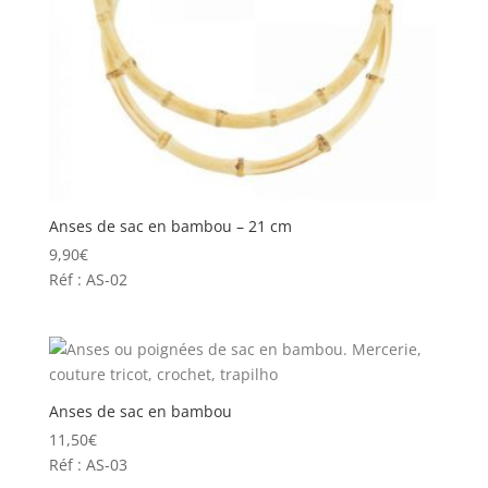
Anses de sac en bambou – 21 cm
9,90
€
Réf : AS-02
Anses de sac en bambou
11,50
€
Réf : AS-03