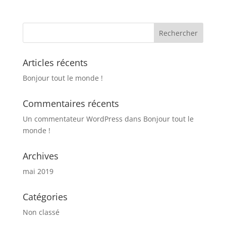
Articles récents
Bonjour tout le monde !
Commentaires récents
Un commentateur WordPress
dans
Bonjour tout le
monde !
Archives
mai 2019
Catégories
Non classé